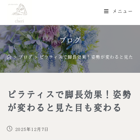
メニュー
ブログ
>
ブログ
>
ピラティスで脚長効果！姿勢が変わると見た目
ピラティスで脚長効果！姿勢
が変わると見た目も変わる
2025年12月7日