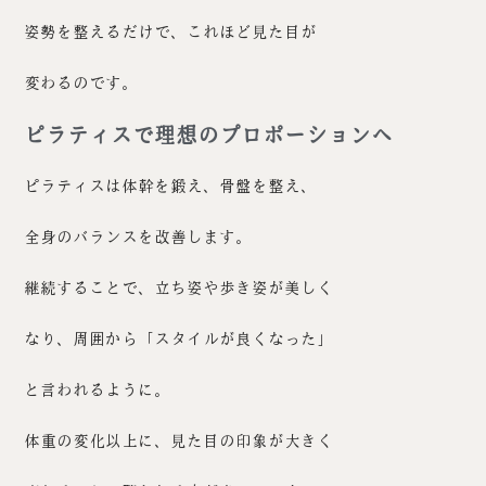
姿勢を整えるだけで、これほど見た目が
変わるのです。
ピラティスで理想のプロポーションへ
ピラティスは体幹を鍛え、骨盤を整え、
全身のバランスを改善します。
継続することで、立ち姿や歩き姿が美しく
なり、周囲から「スタイルが良くなった」
と言われるように。
体重の変化以上に、見た目の印象が大きく