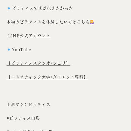
ピラティスで氏が伝えたかった
本物のピラティスを体験したい方はこちら
LINE公式アカウント
YouTube
【ピラティススタジオ/シェリ】
【エステティック大学/ダイエット専科】
山形マシンピラティス
#ピラティス山形