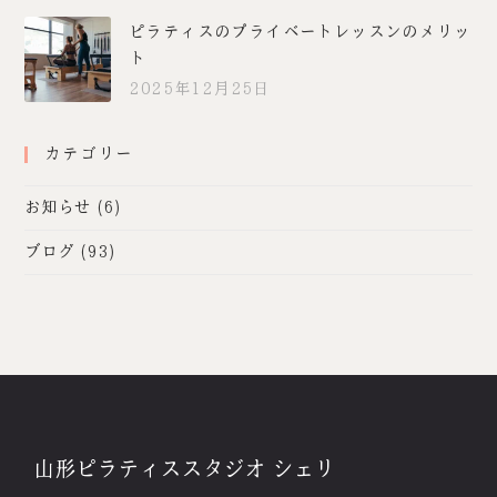
ピラティスのプライベートレッスンのメリッ
ト
2025年12月25日
カテゴリー
お知らせ
(6)
ブログ
(93)
山形ピラティススタジオ シェリ