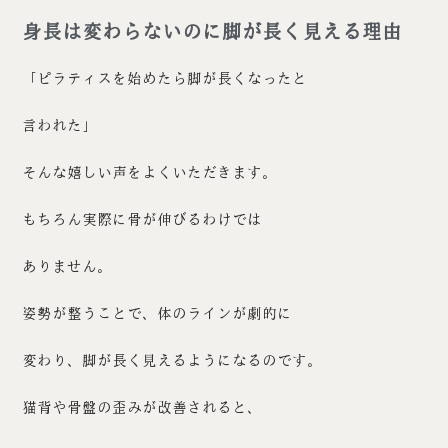
身長は変わらないのに脚が長く見える理由
「ピラティスを始めたら脚が長くなったと
言われた」
そんな嬉しい声をよくいただきます。
もちろん実際に骨が伸びるわけでは
ありません。
姿勢が整うことで、体のラインが劇的に
変わり、脚が長く見えるようになるのです。
猫背や骨盤の歪みが改善されると、