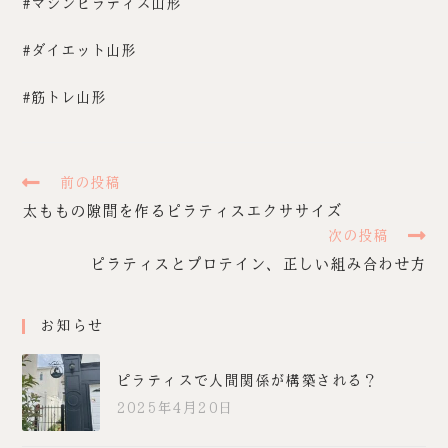
#マシンピラティス山形
#ダイエット山形
#筋トレ山形
前の投稿
太ももの隙間を作るピラティスエクササイズ
次の投稿
ピラティスとプロテイン、正しい組み合わせ方
お知らせ
ピラティスで人間関係が構築される？
2025年4月20日