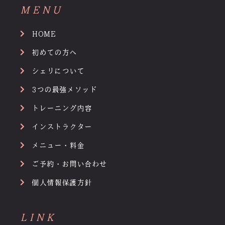
MENU
HOME
初めての方へ
シェリについて
3つの最強メソッド
トレーニング内容
インストラクター
メニュー・料金
ご予約・お問い合わせ
個人情報保護方針
LINK