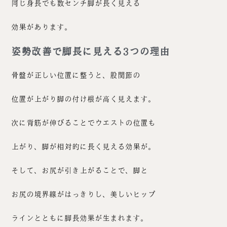
同じ身長でも数センチ脚が長く見える
効果があります。
姿勢改善で脚長に見える3つの理由
骨盤が正しい位置に整うと、股関節の
位置が上がり脚の付け根が高く見えます。
次に背筋が伸びることでウエストの位置も
上がり、脚が相対的に長く見える効果が。
そして、お尻が引き上がることで、脚と
お尻の境界線がはっきりし、美しいヒップ
ラインとともに脚長効果が生まれます。