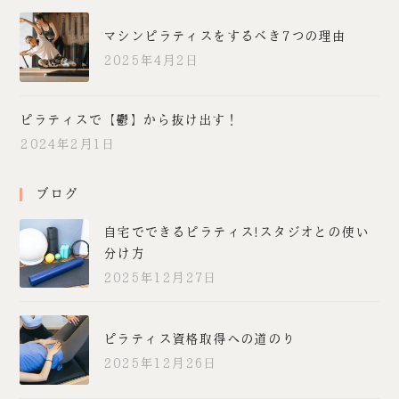
マシンピラティスをするべき7つの理由
2025年4月2日
ピラティスで【鬱】から抜け出す！
2024年2月1日
ブログ
自宅でできるピラティス!スタジオとの使い
分け方
2025年12月27日
ピラティス資格取得への道のり
2025年12月26日