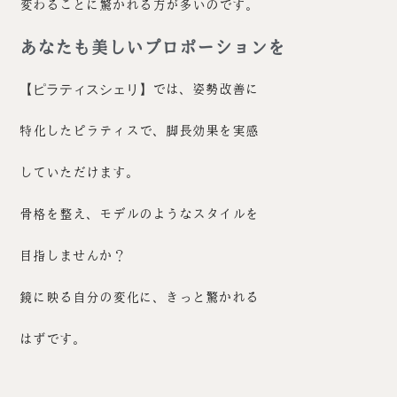
変わることに驚かれる方が多いのです。
あなたも美しいプロポーションを
【ピラティスシェリ】
では、姿勢改善に
特化したピラティスで、脚長効果を実感
していただけます。
骨格を整え、モデルのようなスタイルを
目指しませんか？
鏡に映る自分の変化に、きっと驚かれる
はずです。