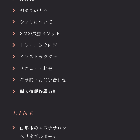
初めての方へ
シェリについて
3つの最強メソッド
トレーニング内容
インストラクター
メニュー・料金
ご予約・お問い合わせ
個人情報保護方針
LINK
山形市のエステサロン
ベリタブルボーテ