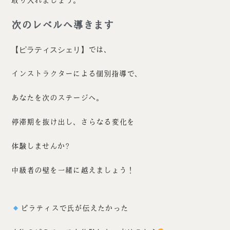
取り入れましょう。
次のレベルへ導きます
【ピラティスシェリ】
では、
インストラクターによる個別指導で、
あなたを次のステージへ。
停滞期を抜け出し、さらなる変化を
体験しませんか?
中級者の壁を一緒に越えましょう！
ピラティスで氏が伝えたかった