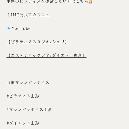
本物のピラティスを体験したい方はこちら
LINE公式アカウント
YouTube
【ピラティススタジオ/シェリ】
【エステティック大学/ダイエット専科】
山形マシンピラティス
#ピラティス山形
#マシンピラティス山形
#ダイエット山形