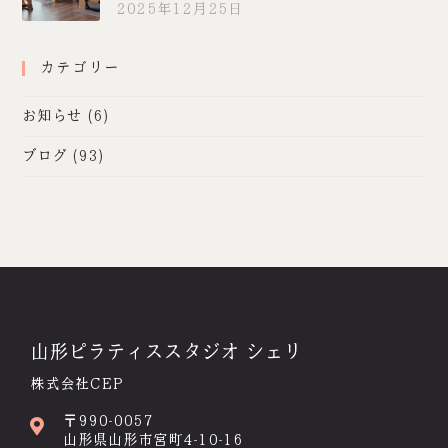
2025年12月25日
カテゴリー
お知らせ
(6)
ブログ
(93)
山形ピラティススタジオ シェリ
株式会社CEP
〒990-0057
山形県山形市宮町4-10-16