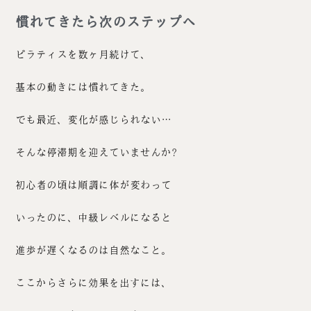
慣れてきたら次のステップへ
ピラティスを数ヶ月続けて、
基本の動きには慣れてきた。
でも最近、変化が感じられない…
そんな停滞期を迎えていませんか?
初心者の頃は順調に体が変わって
いったのに、中級レベルになると
進歩が遅くなるのは自然なこと。
ここからさらに効果を出すには、