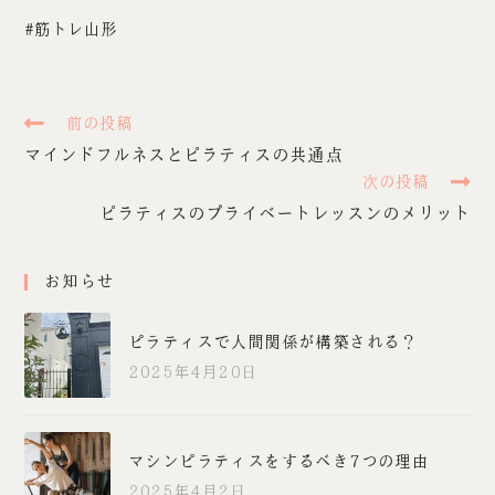
#筋トレ山形
前の投稿
マインドフルネスとピラティスの共通点
次の投稿
ピラティスのプライベートレッスンのメリット
お知らせ
ピラティスで人間関係が構築される？
2025年4月20日
マシンピラティスをするべき7つの理由
2025年4月2日