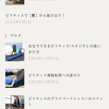
ピラティスで【鬱】から抜け出す！
2024年2月1日
ブログ
自宅でできるピラティス!スタジオとの使い
分け方
2025年12月27日
ピラティス資格取得への道のり
2025年12月26日
ピラティスのプライベートレッスンのメリッ
ト