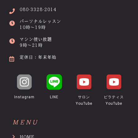
080-3328-2014
パーソナルレッスン
10時～19時
マシン使い放題
9時～21時
定休日：年末年始
Instagram
LINE
サロン
ピラティス
YouTube
YouTube
MENU
HOME