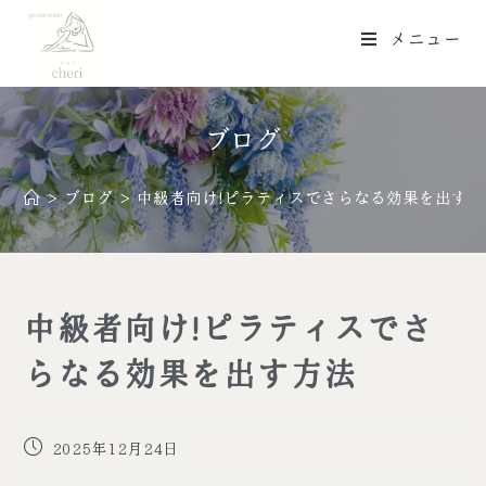
メニュー
ブログ
>
ブログ
>
中級者向け!ピラティスでさらなる効果を出す方
中級者向け!ピラティスでさ
らなる効果を出す方法
2025年12月24日