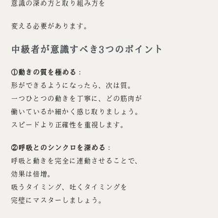
意識の深め方と取り組み方を
変える必要があります。
中級者が意識すべき3つのポイント
①動きの質を極める
：
形ができるようになったら、次は質。
一つひとつの動きを丁寧に、どの筋肉が
働いているか細かく感じ取りましょう。
スピードより正確性を重視します。
②呼吸とのシンクロを深める
：
呼吸と動きを完全に連動させることで、
効果は倍増。
吸うタイミング、吐くタイミングを
完璧にマスターしましょう。