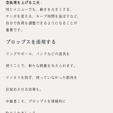
③負荷を上げる工夫
：
同じメニューでも、動きを大きくする、
テンポを変える、キープ時間を延ばすなど、
自分で負荷を調整できるようになることが
重要です。
プロップスを活用する
リングやボール、バンドなどの道具を
使うことで、新たな刺激を与えられます。
マンネリを防ぎ、使っていなかった筋肉を
目覚めさせる効果も。
中級者こそ、プロップスを積極的に