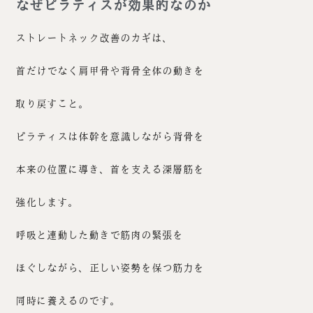
なぜピラティスが効果的なのか
ストレートネック改善のカギは、
首だけでなく肩甲骨や背骨全体の動きを
取り戻すこと。
ピラティスは体幹を意識しながら背骨を
本来の位置に導き、首を支える深層筋を
強化します。
呼吸と連動した動きで筋肉の緊張を
ほぐしながら、正しい姿勢を保つ筋力を
同時に養えるのです。