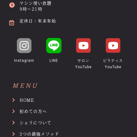
マシン使い放題
9時～21時
定休日：年末年始
Instagram
LINE
サロン
ピラティス
YouTube
YouTube
MENU
HOME
初めての方へ
シェリについて
3つの最強メソッド