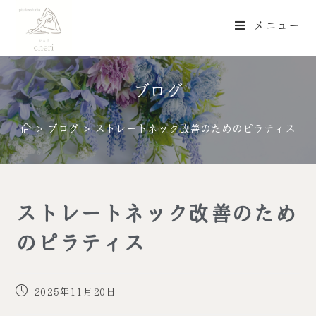
メニュー
ブログ
>
ブログ
>
ストレートネック改善のためのピラティス
ストレートネック改善のため
のピラティス
2025年11月20日