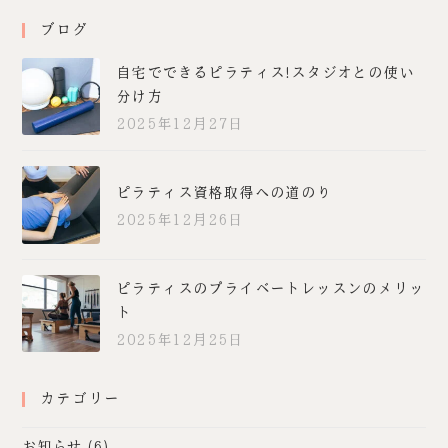
ブログ
自宅でできるピラティス!スタジオとの使い
分け方
2025年12月27日
ピラティス資格取得への道のり
2025年12月26日
ピラティスのプライベートレッスンのメリッ
ト
2025年12月25日
カテゴリー
お知らせ
(6)