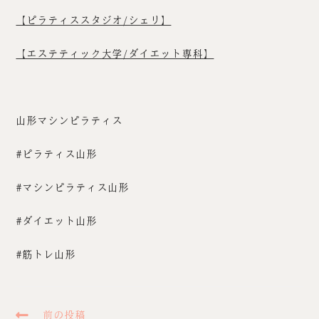
【ピラティススタジオ/シェリ】
【エステティック大学/ダイエット専科】
山形マシンピラティス
#ピラティス山形
#マシンピラティス山形
#ダイエット山形
#筋トレ山形
前の投稿