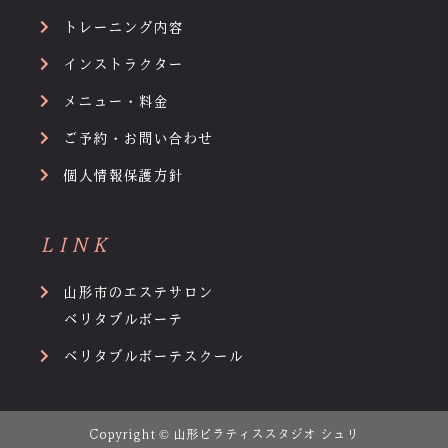
トレーニング内容
インストラクター
メニュー・料金
ご予約・お問い合わせ
個人情報保護方針
LINK
山形市のエステサロン
ベリタブルボーテ
ベリタブルボーテスクール
Copyright © 山形ピラティススタジオ シュリ