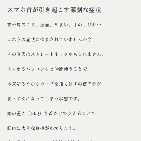
スマホ首が引き起こす深刻な症状
首や肩のこり、頭痛、めまい、手のしびれ…
これらの症状に悩まされていませんか？
その原因はストレートネックかもしれません。
スマホやパソコンを長時間使うことで、
本来ゆるやかなカーブを描くはずの首の骨が
まっすぐになってしまう状態です。
頭の重さ（5kg）を首だけで支えることで
筋肉に大きな負担がかかります。