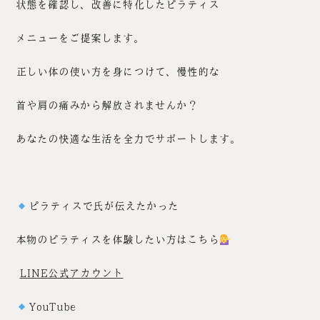
状態を確認し、改善に特化したピラティス
メニューをご提案します。
正しい体の使い方を身につけて、慢性的な
首や肩の痛みから解放されませんか？
あなたの快適な生活を全力でサポートします。
ピラティスで氏が伝えたかった
本物のピラティスを体験したい方はこちら
LINE公式アカウント
YouTube