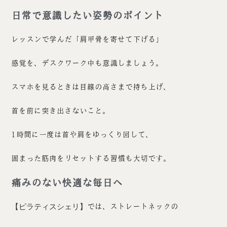
日常で意識したい姿勢のポイント
レッスンで学んだ「肩甲骨を寄せて下げる」
感覚を、デスクワーク中も意識しましょう。
スマホを見るときは目線の高さまで持ち上げ、
首を前に突き出さないこと。
1時間に一度は首や肩をゆっくり回して、
固まった筋肉をリセットする習慣も大切です。
痛みのない快適な毎日へ
【ピラティスシェリ】
では、ストレートネックの