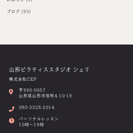
ブログ
(93)
山形ピラティススタジオ シェリ
株式会社CEP
〒990-0057
山形県山形市宮町4-10-16
080-3328-2014
パーソナルレッスン
10時～19時